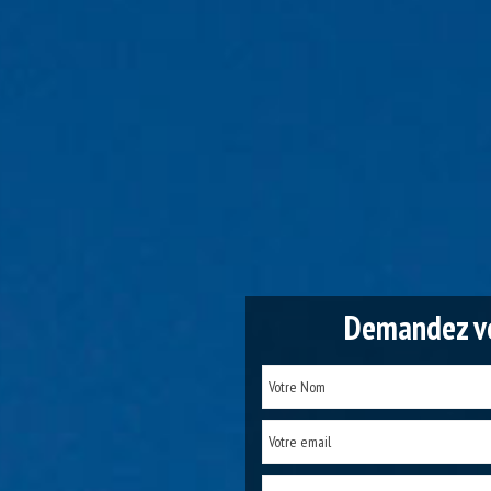
Demandez vo