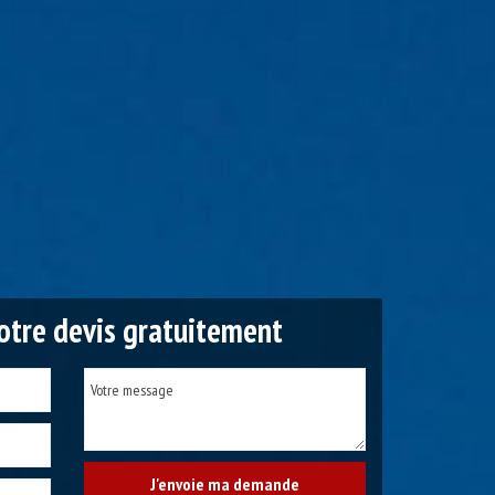
tre devis gratuitement