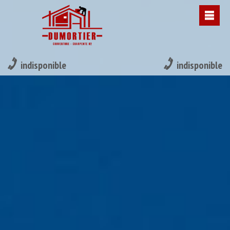
indisponible
indisponible