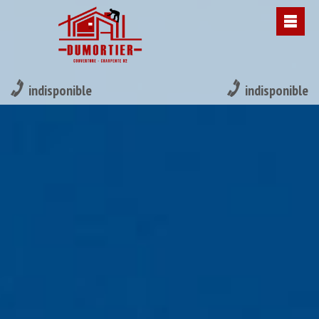
indisponible
indisponible