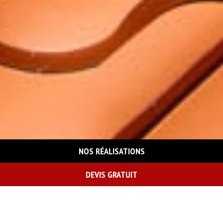
NOS RÉALISATIONS
DEVIS GRATUIT
On vous rappelle gratuitement