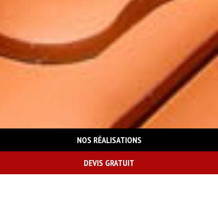
NOS RÉALISATIONS
DEVIS GRATUIT
On vous rappelle gratuitement