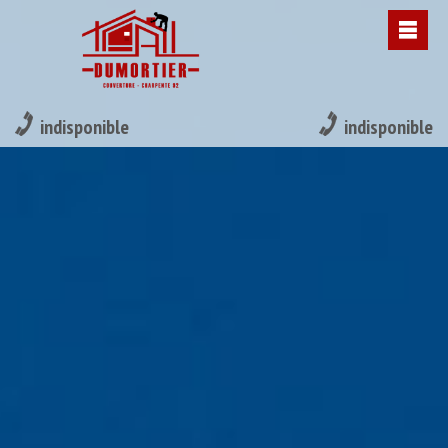
indisponible
indisponible