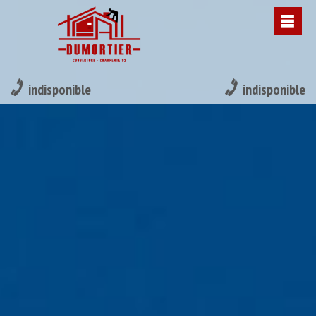
indisponible
indisponible