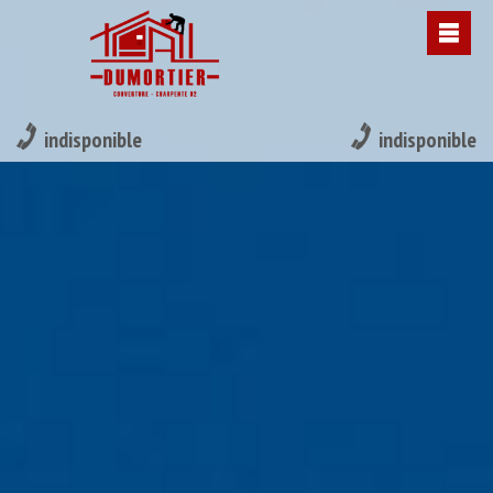
indisponible
indisponible