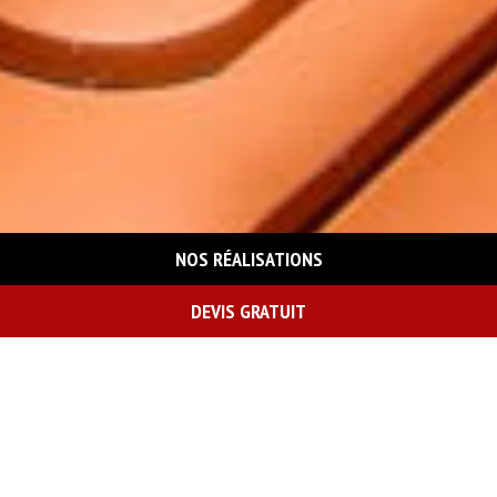
NOS RÉALISATIONS
DEVIS GRATUIT
On vous rappelle gratuitement