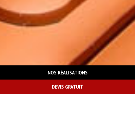
NOS RÉALISATIONS
DEVIS GRATUIT
On vous rappelle gratuitement