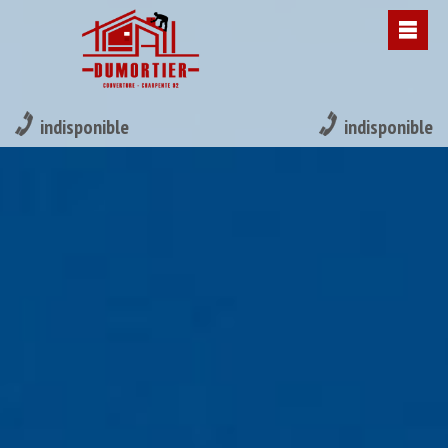
indisponible
indisponible