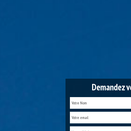
Demandez vo