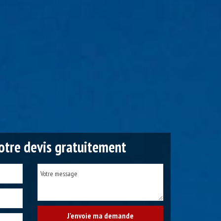
tre devis gratuitement