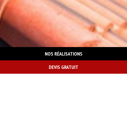
NOS RÉALISATIONS
DEVIS GRATUIT
On vous rappelle gratuitement