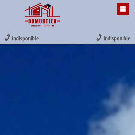
indisponible
indisponible