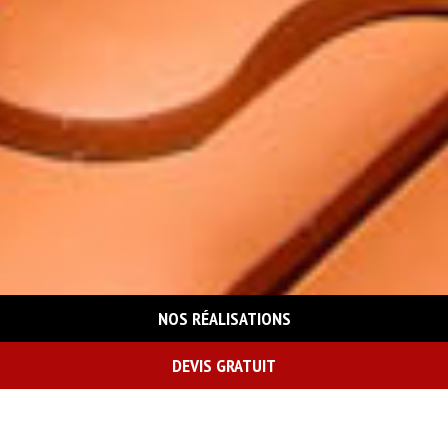
NOS RÉALISATIONS
DEVIS GRATUIT
On vous rappelle gratuitement