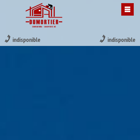
indisponible
indisponible