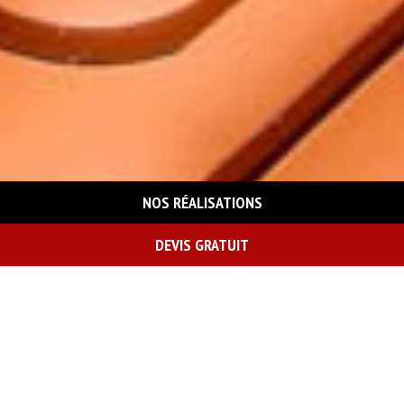
NOS RÉALISATIONS
DEVIS GRATUIT
On vous rappelle gratuitement