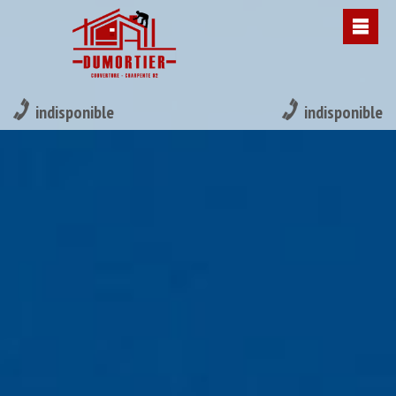
indisponible
indisponible