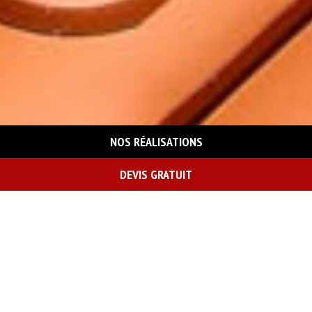
NOS RÉALISATIONS
DEVIS GRATUIT
On vous rappelle gratuitement