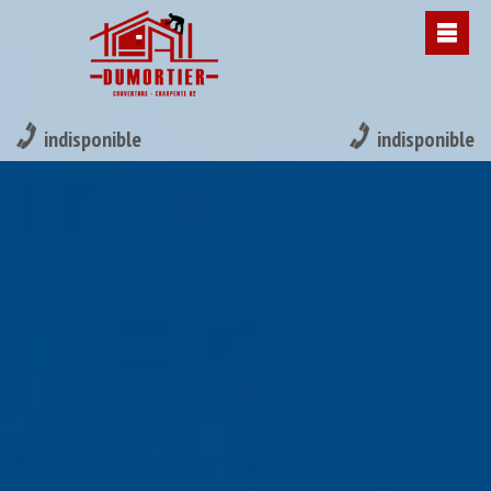
indisponible
indisponible