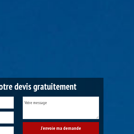
tre devis gratuitement