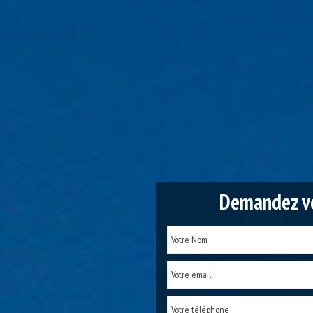
Demandez vo