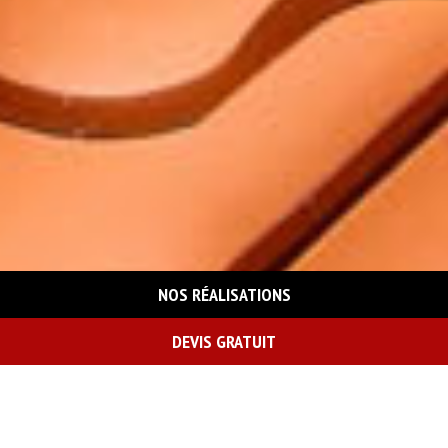
NOS RÉALISATIONS
DEVIS GRATUIT
On vous rappelle gratuitement