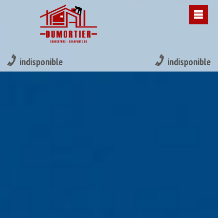
indisponible
indisponible