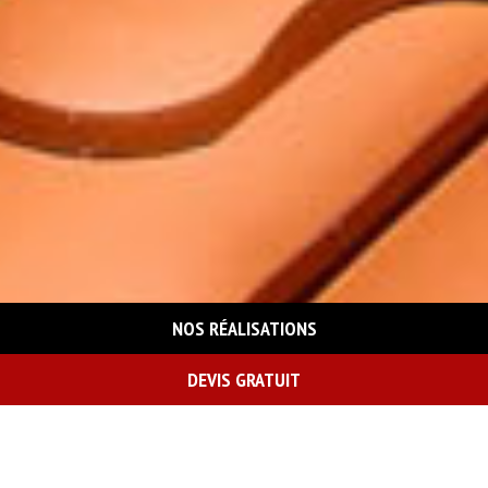
NOS RÉALISATIONS
DEVIS GRATUIT
On vous rappelle gratuitement