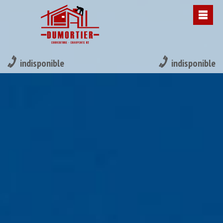
indisponible
indisponible