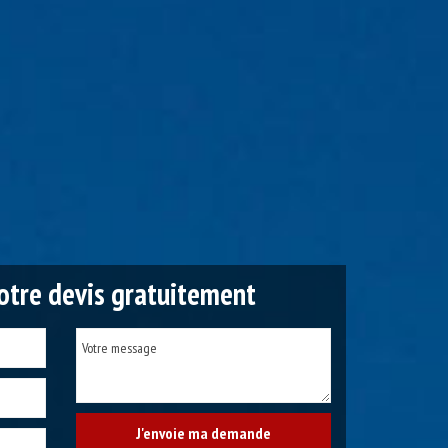
tre devis gratuitement