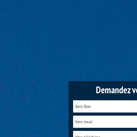
Demandez vo