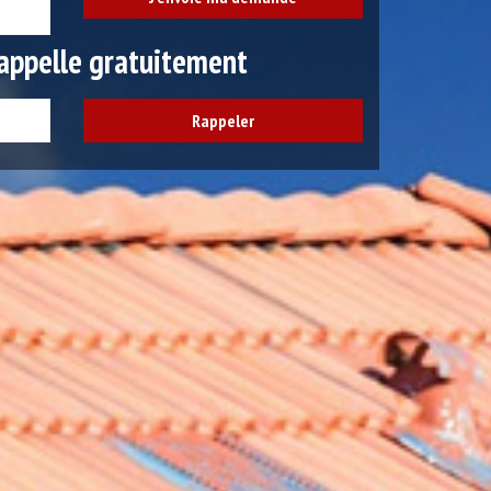
appelle gratuitement