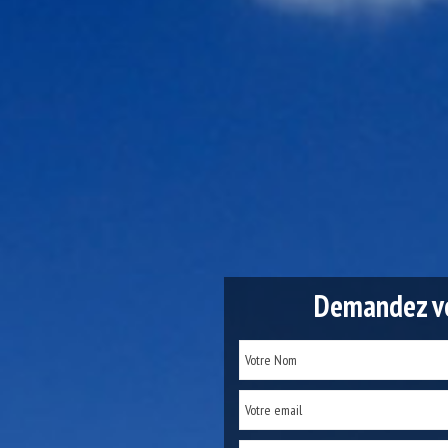
Demandez vo