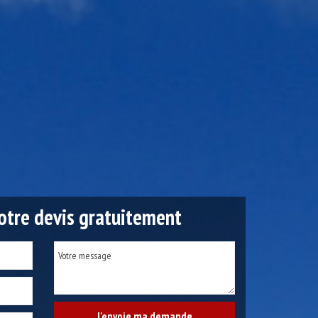
tre devis gratuitement