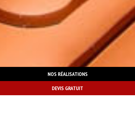
NOS RÉALISATIONS
DEVIS GRATUIT
On vous rappelle gratuitement