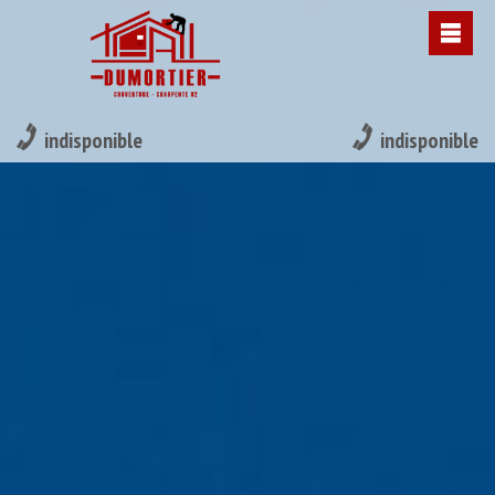
indisponible
indisponible