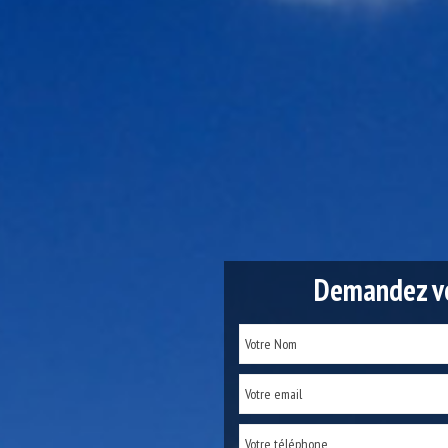
Demandez vo