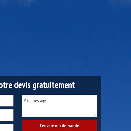
tre devis gratuitement