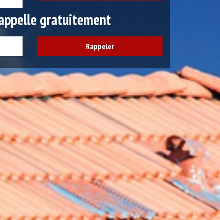
appelle gratuitement