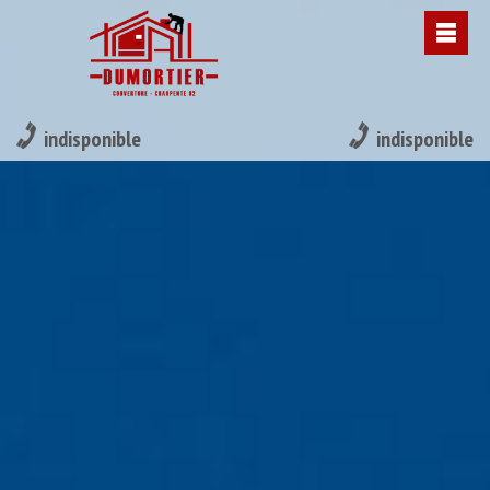
indisponible
indisponible