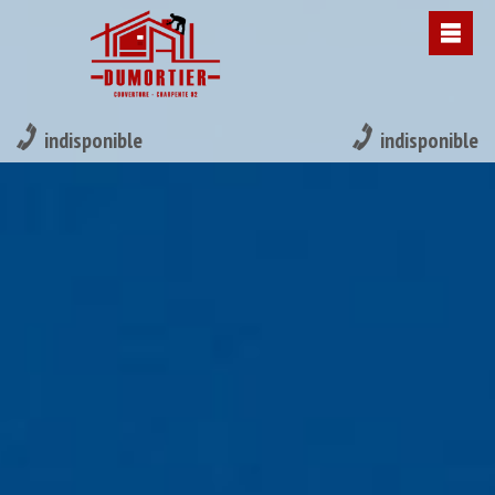
indisponible
indisponible