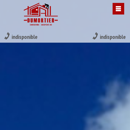
indisponible
indisponible