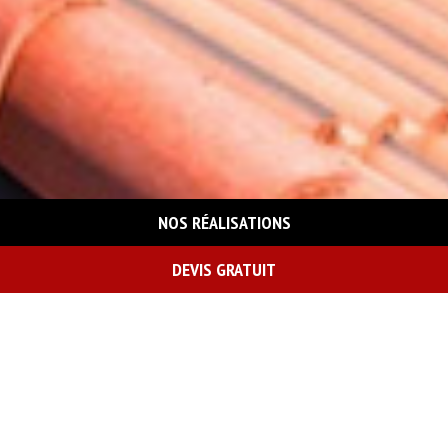
NOS RÉALISATIONS
DEVIS GRATUIT
On vous rappelle gratuitement