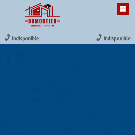
indisponible
indisponible