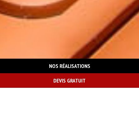
NOS RÉALISATIONS
DEVIS GRATUIT
On vous rappelle gratuitement