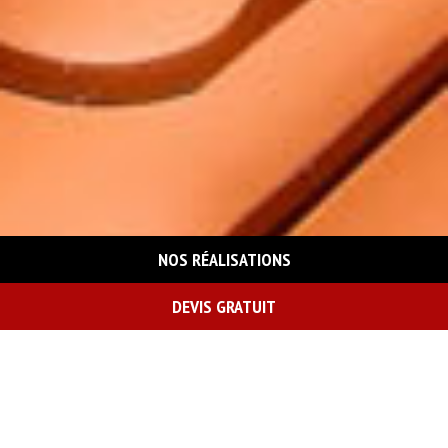
NOS RÉALISATIONS
DEVIS GRATUIT
On vous rappelle gratuitement