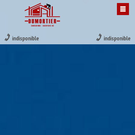
indisponible
indisponible