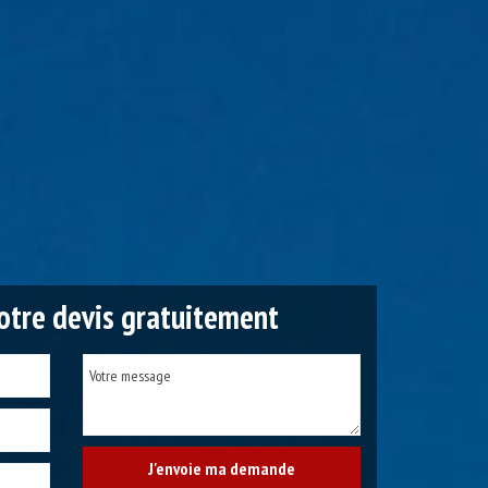
tre devis gratuitement