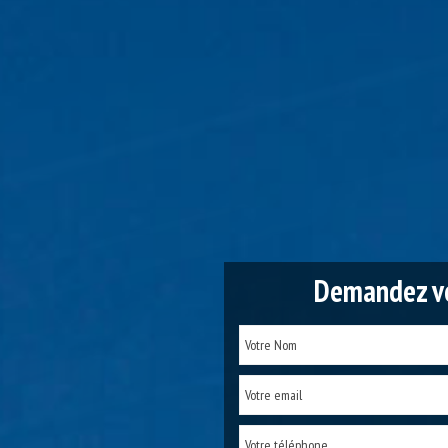
Demandez vo