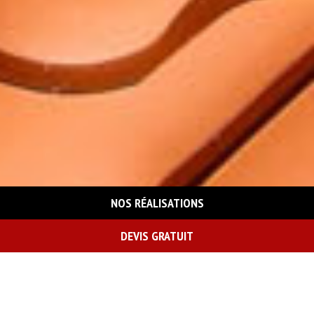
NOS RÉALISATIONS
DEVIS GRATUIT
On vous rappelle gratuitement