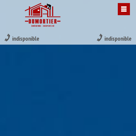
indisponible
indisponible