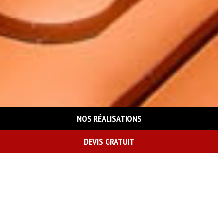
NOS RÉALISATIONS
DEVIS GRATUIT
On vous rappelle gratuitement