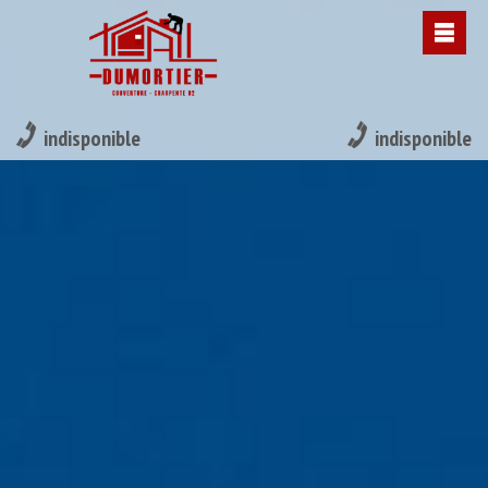
indisponible
indisponible