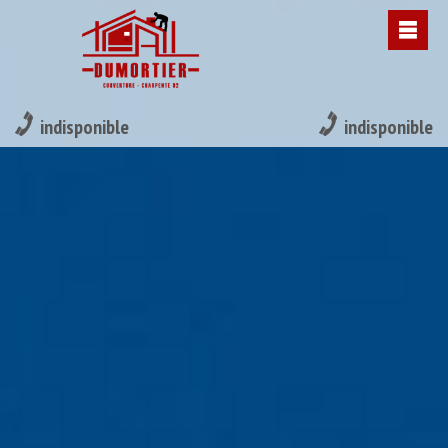
indisponible
indisponible