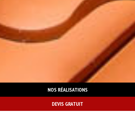
NOS RÉALISATIONS
DEVIS GRATUIT
On vous rappelle gratuitement