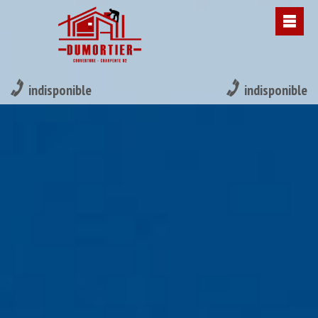
indisponible
indisponible