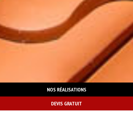
NOS RÉALISATIONS
DEVIS GRATUIT
On vous rappelle gratuitement