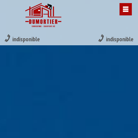
indisponible
indisponible