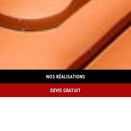
NOS RÉALISATIONS
DEVIS GRATUIT
On vous rappelle gratuitement