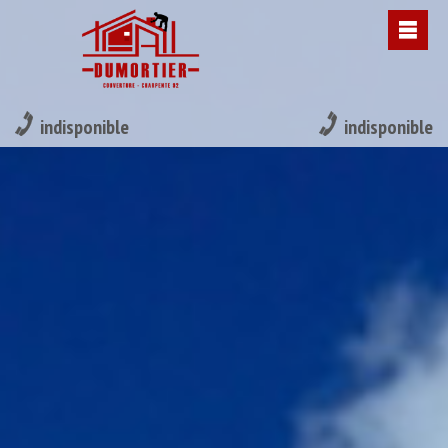
indisponible
indisponible