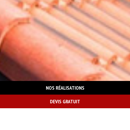
NOS RÉALISATIONS
DEVIS GRATUIT
On vous rappelle gratuitement