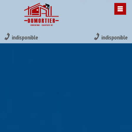
indisponible
indisponible