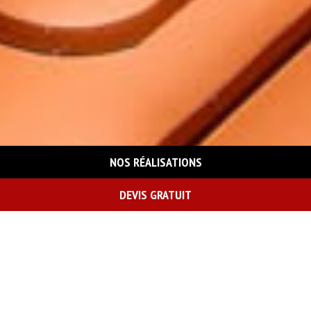
NOS RÉALISATIONS
DEVIS GRATUIT
On vous rappelle gratuitement