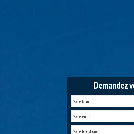
Demandez vo