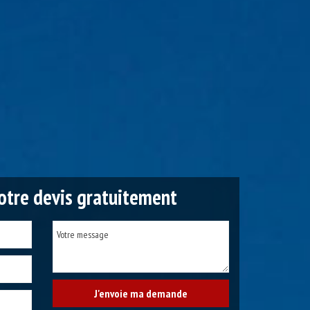
tre devis gratuitement