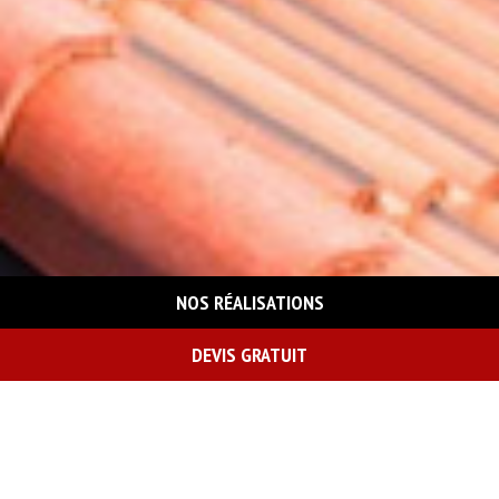
NOS RÉALISATIONS
DEVIS GRATUIT
On vous rappelle gratuitement