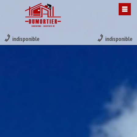
indisponible
indisponible