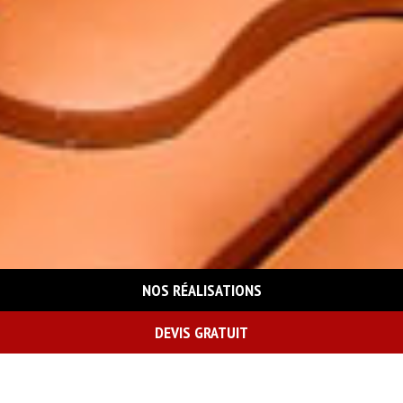
NOS RÉALISATIONS
DEVIS GRATUIT
On vous rappelle gratuitement