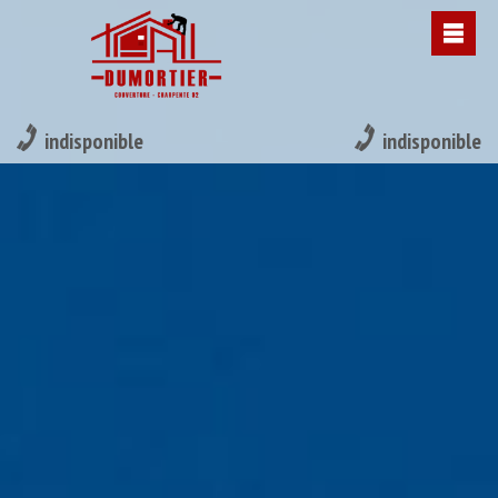
indisponible
indisponible