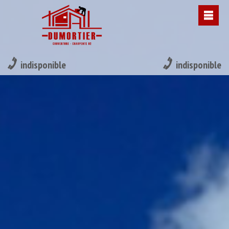
indisponible
indisponible