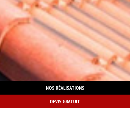
NOS RÉALISATIONS
DEVIS GRATUIT
On vous rappelle gratuitement