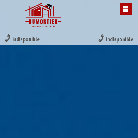
indisponible
indisponible