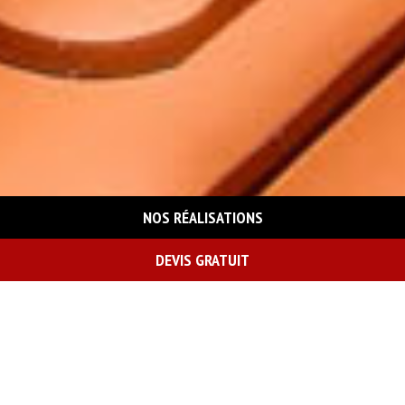
NOS RÉALISATIONS
DEVIS GRATUIT
On vous rappelle gratuitement