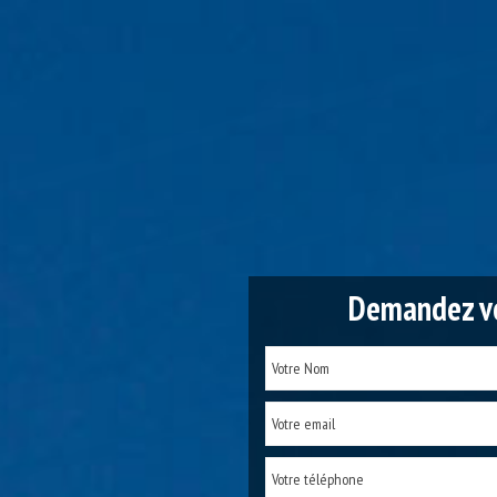
Demandez vo