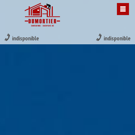
indisponible
indisponible