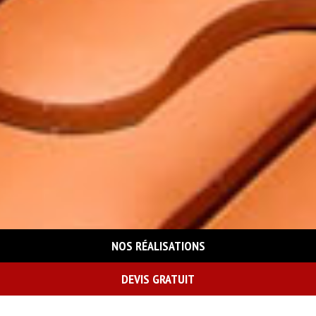
NOS RÉALISATIONS
DEVIS GRATUIT