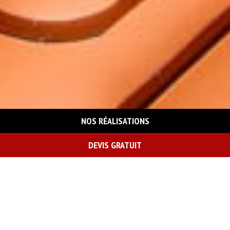
NOS RÉALISATIONS
DEVIS GRATUIT
On vous rappelle gratuitement