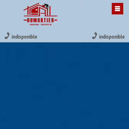
indisponible
indisponible