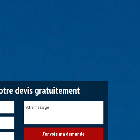
tre devis gratuitement