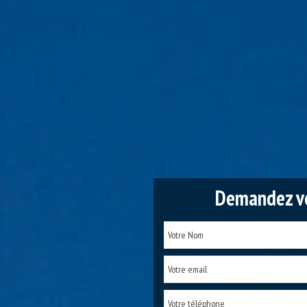
Demandez vo