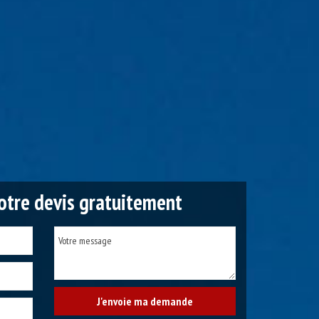
tre devis gratuitement