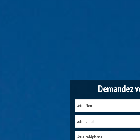
Demandez vo