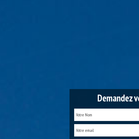
Demandez vo