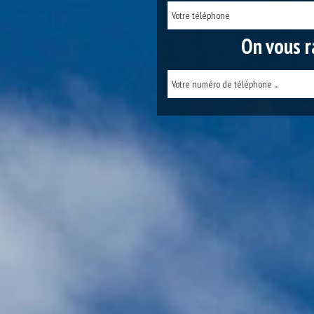
On vous r