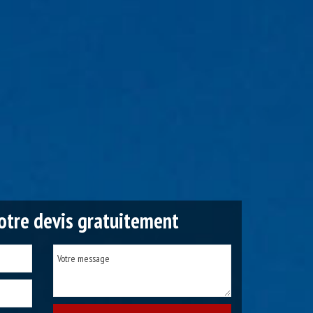
tre devis gratuitement