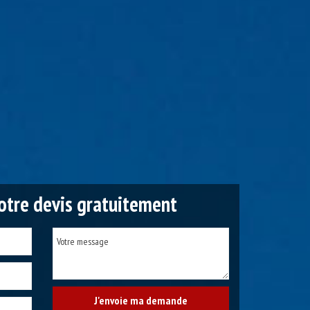
tre devis gratuitement