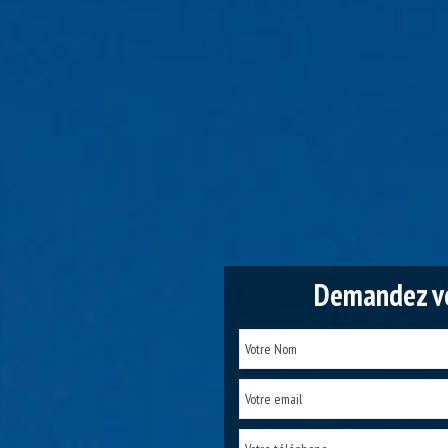
Demandez vo