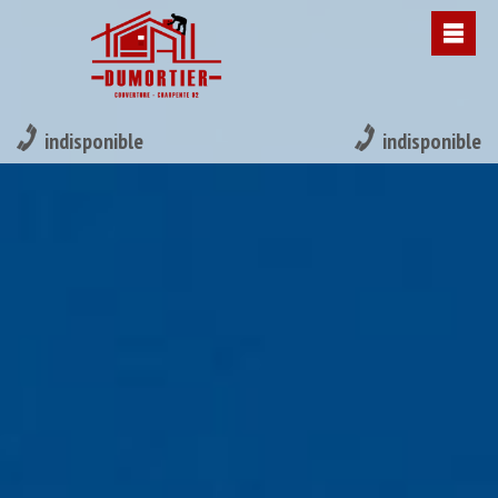
indisponible
indisponible