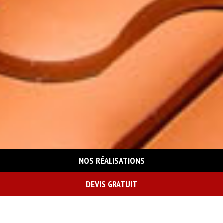
NOS RÉALISATIONS
DEVIS GRATUIT
On vous rappelle gratuitement