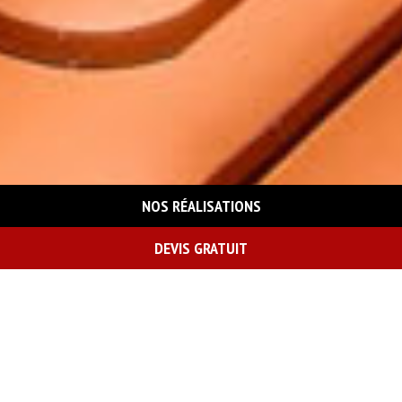
NOS RÉALISATIONS
DEVIS GRATUIT
On vous rappelle gratuitement