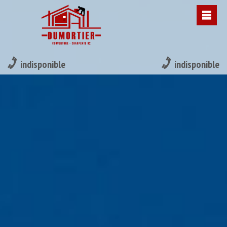
indisponible
indisponible