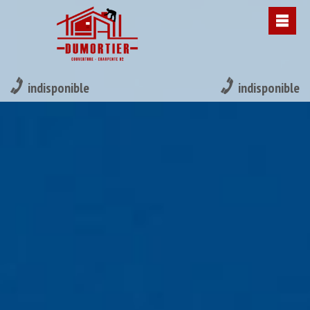
indisponible
indisponible