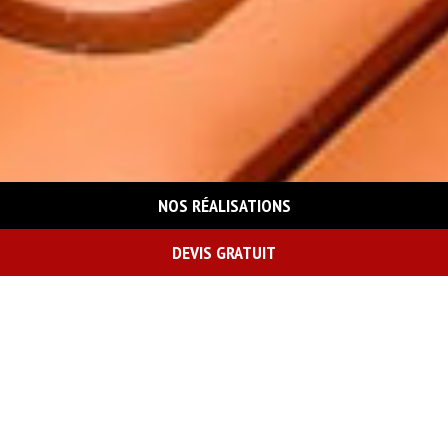
NOS RÉALISATIONS
DEVIS GRATUIT
On vous rappelle gratuitement