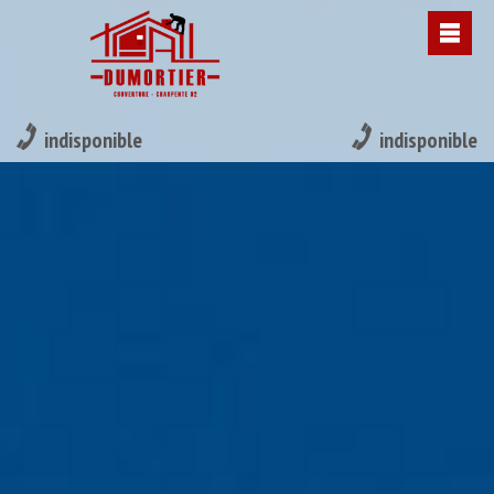
indisponible
indisponible