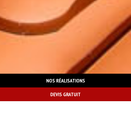
NOS RÉALISATIONS
DEVIS GRATUIT
On vous rappelle gratuitement