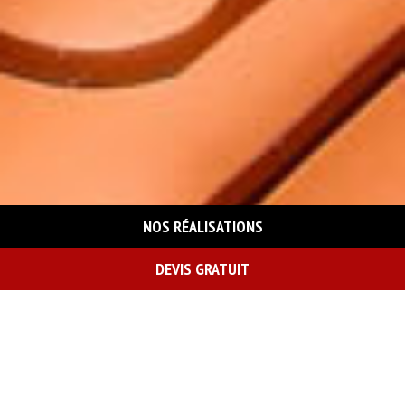
NOS RÉALISATIONS
DEVIS GRATUIT
On vous rappelle gratuitement