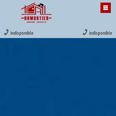
indisponible
indisponible