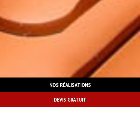
NOS RÉALISATIONS
DEVIS GRATUIT
On vous rappelle gratuitement