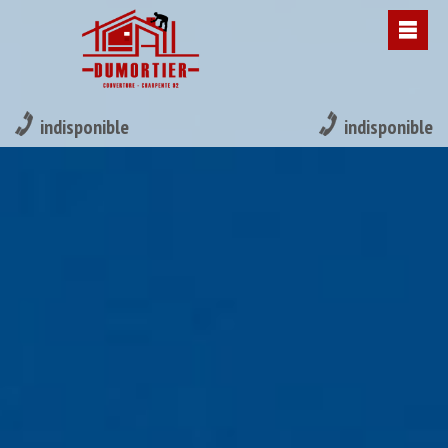
indisponible
indisponible